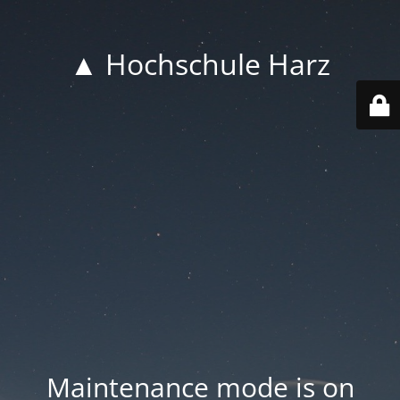
▲ Hochschule Harz
Maintenance mode is on