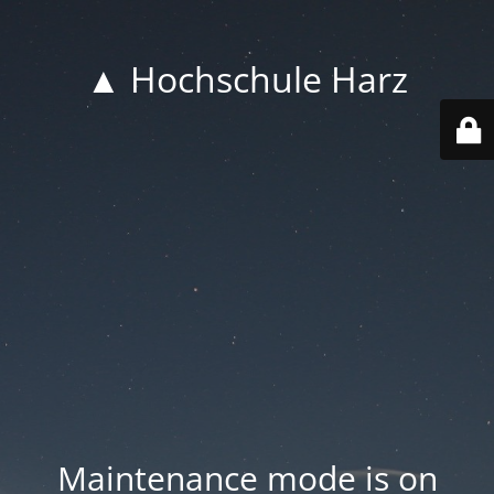
▲ Hochschule Harz
Maintenance mode is on