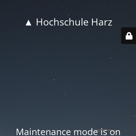
▲ Hochschule Harz
Maintenance mode is on